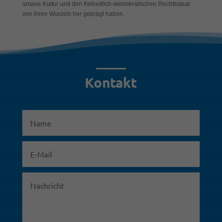
unsere Kultur und den freiheitlich-demokratischen Rechtsstaat
von ihren Wurzeln her geprägt haben.
Kontakt