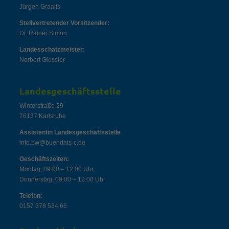
Jürgen Graalfs
Stellvertretender Vorsitzender:
Dr. Rainer Simon
Landesschatzmeister:
Norbert Giessler
Landesgeschäftsstelle
Winterstraße 29
76137 Karlsruhe
Assistentin Landesgeschäftsstelle
info.bw@buendnis-c.de
Geschäftszeiten:
Montag, 09:00 – 12:00 Uhr,
Donnerstag, 09:00 – 12:00 Uhr
Telefon:
0157 378 534 66