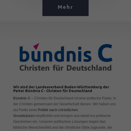
Mehr
Wir sind der Landesverband Baden-Württemberg der
Partei Bündnis C - Christen für Deutschland
Bündnis C
– Christen für Deutschland ist eine poltische Partei, in
der Christen gemeinsam der Gesellschaft dienen. Wir haben uns
als Partei einer
Politik nach christlichen
Grundsätzen
verpflichtet und bringen uns damit ins politische
Geschehen ein. Unseren politischen Lösungen liegen das
biblische Menschenbild und die christliche Ethik zugrunde, die